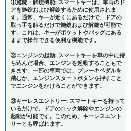
①施錠・解錠機能: スマートキーは、車両のド
アを施錠および解錠するために使用されま
す。通常、キーが近くにあるだけで、ドアの
取っ手を触るだけで施錠および解錠が可能で
す。これは、キーがポケットやバッグにある
ままで操作できる便利な機能です。
②エンジンの起動: スマートキーを車の中に持
ち込んだ場合、エンジンを起動することもで
きます。一部の車両では、ブレーキペダルを
踏むか、エンジンスタートボタンを押すこと
でエンジンをかけることができます。
③キーレスエントリー: スマートキーを持って
いるだけで、ドアのロック解除やエンジンの
起動が可能です。このため、キーレスエント
リーとも呼ばれます。