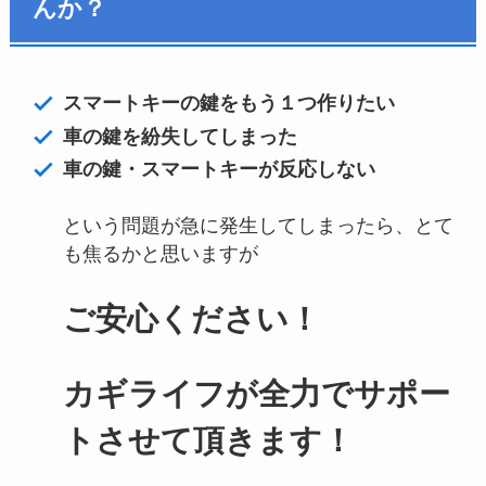
んか？
スマートキーの鍵をもう１つ作りたい
車の鍵を紛失してしまった
車の鍵・スマートキーが反応しない
という問題が急に発生してしまったら、とて
も焦るかと思いますが
ご安心ください！
カギライフが全力でサポー
トさせて頂きます！