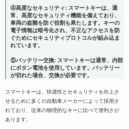
④高度なセキュリティ: スマートキーは、通
常、高度なセキュリティ機能を備えており、
車両の盗難を防ぐ役割も果たします。キーの
電子情報は暗号化され、不正なアクセスを防
ぐためにセキュリティプロトコルが組み込ま
れています。
⑤バッテリー交換: スマートキーは通常、内部
にボタン電池を使用しています。バッテリー
が切れた場合、交換が必要です。
スマートキーは、快適性とセキュリティを向上さ
せるために多くの自動車メーカーによって採用さ
れており、従来の物理的なキーに比べて便利さが
あります。