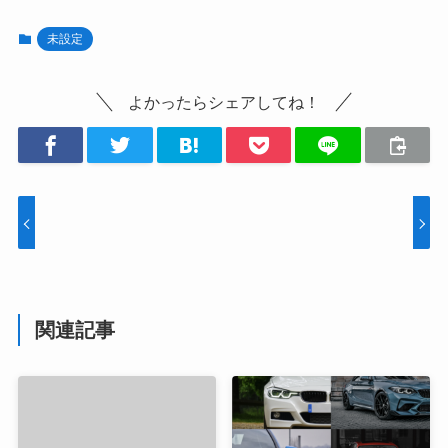
未設定
よかったらシェアしてね！
関連記事