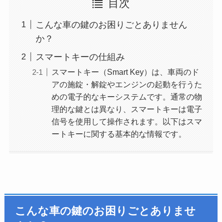
目次
こんな車の鍵のお困りごとありません
か？
スマートキーの仕組み
スマートキー（Smart Key）は、車両のド
アの施錠・解錠やエンジンの起動を行うた
めの電子的なキーシステムです。通常の物
理的な鍵とは異なり、スマートキーは電子
信号を使用して操作されます。以下はスマ
ートキーに関する基本的な情報です。
こんな車の鍵のお困りごとありませ