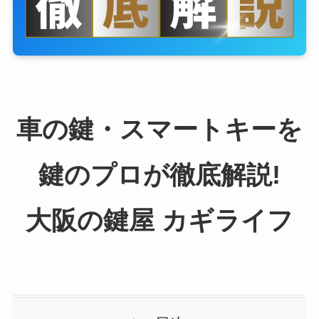
車の鍵・スマートキーを
鍵のプロが徹底解説!
大阪の鍵屋 カギライフ