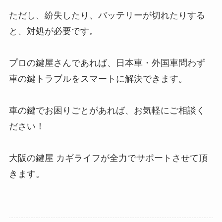
ただし、紛失したり、バッテリーが切れたりする
と、対処が必要です。
プロの鍵屋さんであれば、日本車・外国車問わず
車の鍵トラブルをスマートに解決できます。
車の鍵でお困りごとがあれば、お気軽にご相談く
ださい！
大阪の鍵屋 カギライフが全力でサポートさせて頂
きます。