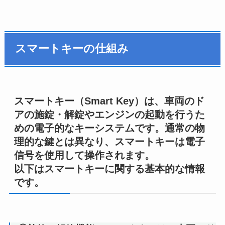
スマートキーの仕組み
スマートキー（Smart Key）は、車両のド
アの施錠・解錠やエンジンの起動を行うた
めの電子的なキーシステムです。通常の物
理的な鍵とは異なり、スマートキーは電子
信号を使用して操作されます。
以下はスマートキーに関する基本的な情報
です。