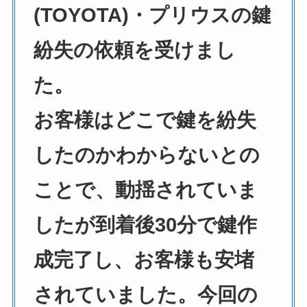
(TOYOTA)・プリウスの鍵
紛失の依頼を受けまし
た。
お客様はどこで鍵を紛失
したのかわからないとの
ことで、動揺されていま
したが到着後30分で鍵作
成完了し、お客様も安堵
されていました。今回の