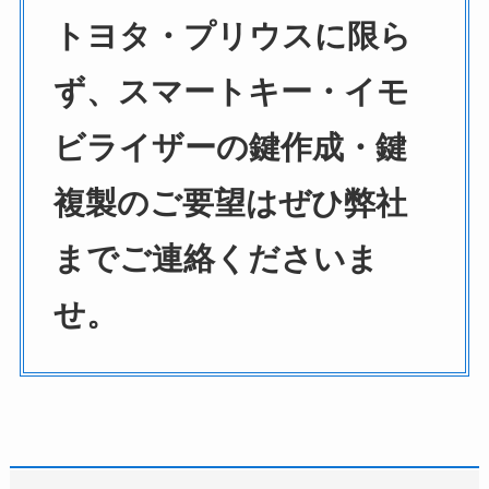
トヨタ・プリウスに限ら
ず、スマートキー・イモ
ビライザーの鍵作成・鍵
複製のご要望はぜひ弊社
までご連絡くださいま
せ。