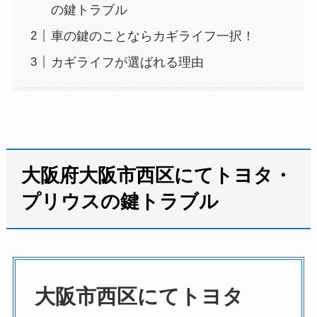
の鍵トラブル
車の鍵のことならカギライフ一択！
カギライフが選ばれる理由
大阪府大阪市西区にてトヨタ・
プリウスの鍵トラブル
大阪市西区にてトヨタ