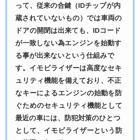
って、従来の合鍵（IDチップが内
蔵されていないもの）では車両の
ドアの開閉は出来ても、IDコード
が一致しない為エンジンを始動す
る事が出来ないという仕組みで
す。イモビライザーは高度なセキ
ュリティ機能を備えており、不正
なキーによるエンジンの始動を防
ぐためのセキュリティ機能として
最近の車には、防犯対策のひとつ
として、イモビライザーという防