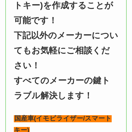
トキー)を作成することが
可能です！
下記以外のメーカーについ
てもお気軽にご相談くだ
さい！
すべてのメーカーの鍵ト
ラブル解決します！
国産車(イモビライザー/スマート
キー)