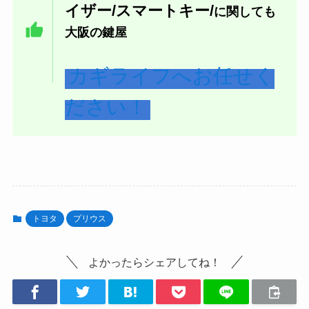
イザー/スマートキー/
に関しても
大阪の鍵屋
カギライフへお任せく
ださい！
トヨタ
プリウス
よかったらシェアしてね！