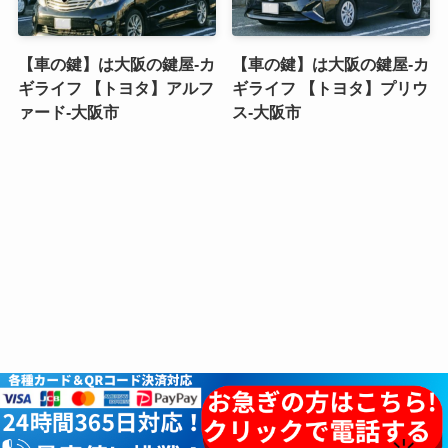
【車の鍵】は大阪の鍵屋-カ
【車の鍵】は大阪の鍵屋-カ
ギライフ 【トヨタ】アルフ
ギライフ 【トヨタ】プリウ
ァード-大阪市
ス-大阪市
©
カギライフ.