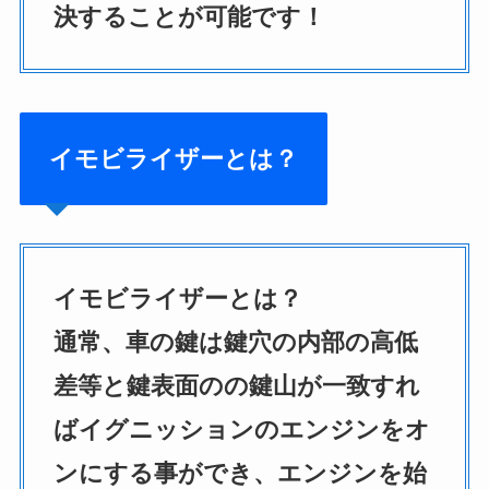
決することが可能です！
イモビライザーとは？
イモビライザーとは？
通常、車の鍵は鍵穴の内部の高低
差等と鍵表面のの鍵山が一致すれ
ばイグニッションのエンジンをオ
ンにする事ができ、エンジンを始