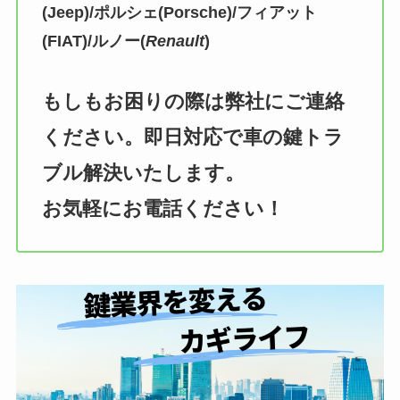
(Jeep)/ポルシェ(Porsche)/フィアット
(FIAT)/ルノー(
Renault
)
もしもお困りの際は弊社にご連絡
ください。即日対応で車の鍵トラ
ブル解決いたします。
お気軽にお電話ください！