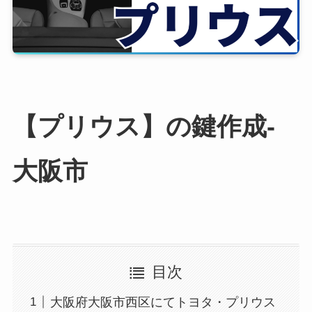
【プリウス】の鍵作成-
大阪市
目次
大阪府大阪市西区にてトヨタ・プリウス