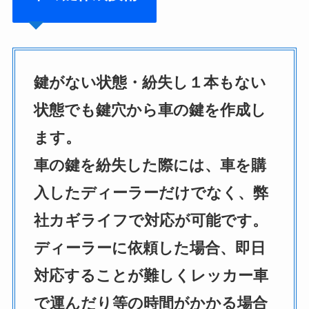
鍵がない状態・紛失し１本もない
状態でも鍵穴から車の鍵を作成し
ます。
車の鍵を紛失した際には、車を購
入したディーラーだけでなく、弊
社カギライフで対応が可能です。
ディーラーに依頼した場合、即日
対応することが難しくレッカー車
で運んだり等の時間がかかる場合