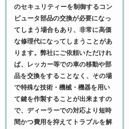
のセキュリティーを制御するコン
ピュータ部品の交換が必要になっ
てしまう場合もあり、非常に高価
な修理代になってしまうことがあ
ります。弊社にご依頼いただけれ
ば、レッカー等での車の移動や部
品を交換をすることなく、その場
で特殊な技術・機械・機器を用い
て鍵を作製することが出来ますの
で、ディーラーでの対応より短時
間かつ費用を抑えてトラブルを解