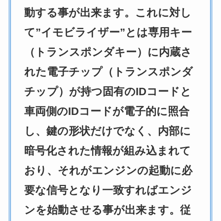
動する事が出来ます。これに対し
て”イモビライザー”とは専用キー
（トランスポンダキー）に内蔵さ
れた電子チップ（トランスポンダ
チップ）が持つ固有のIDコードと
車両側のIDコードが電子的に照合
し、鍵の形状だけでなく、内部に
暗号化された情報が組み込まれて
おり、それがエンジンの起動に必
要な信号となり一致すればエンジ
ンを始動させる事が出来ます。従