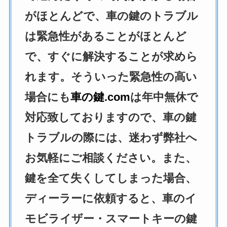
がほとんどで、車の鍵のトラブル
は緊急性があることがほとんど
で、すぐに解決することが求めら
れます。そういった緊急性の高い
場合にも
車の鍵.com
は年中無休で
対応致しておりますので、車の鍵
トラブルの際には、迷わず弊社へ
お気軽にご相談ください。また、
鍵を全て失くしてしまった場合、
ディーラーに依頼すると、車のイ
モビライザー・スマートキーの鍵